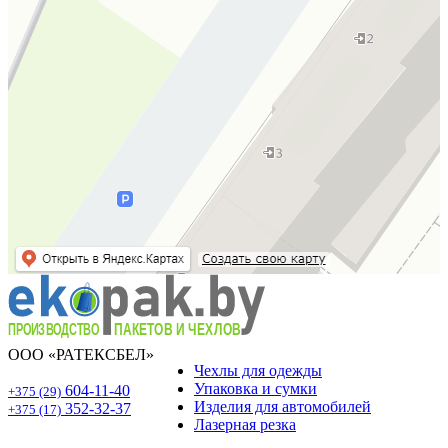
ООО «РАТЕКСБЕЛ»
Чехлы для одежды
Упаковка и сумки
604-11-40
+375 (29)
Изделия для автомобилей
352-32-37
+375 (17)
Лазерная резка