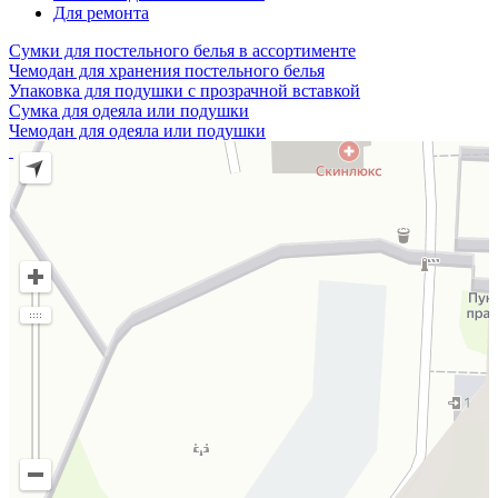
Для ремонта
Сумки для постельного белья в ассортименте
Чемодан для хранения постельного белья
Упаковка для подушки с прозрачной вставкой
Сумка для одеяла или подушки
Чемодан для одеяла или подушки